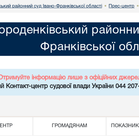
ький районний суд Івано-Франківської області
Прес-центр
•
ороденківський районни
Франківської обл
Отримуйте інформацію лише з офіційних джере
й Контакт-центр судової влади України 044 207
ЕНТР
ГРОМАДЯНАМ
ПОКАЗНИК